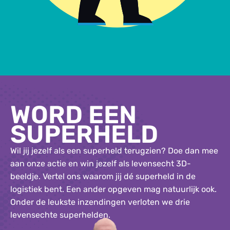
WORD EEN
SUPERHELD
Wil jij jezelf als een superheld terugzien? Doe dan mee
aan onze actie en win jezelf als levensecht 3D-
beeldje. Vertel ons waarom jij dé superheld in de
logistiek bent. Een ander opgeven mag natuurlijk ook.
Onder de leukste inzendingen verloten we drie
levensechte superhelden.