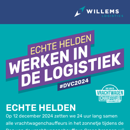
ECHTE HELDEN
Op 12 december 2024 zetten we 24 uur lang samen
alle vrachtwagenchauffeurs in het zonnetje tijdens de