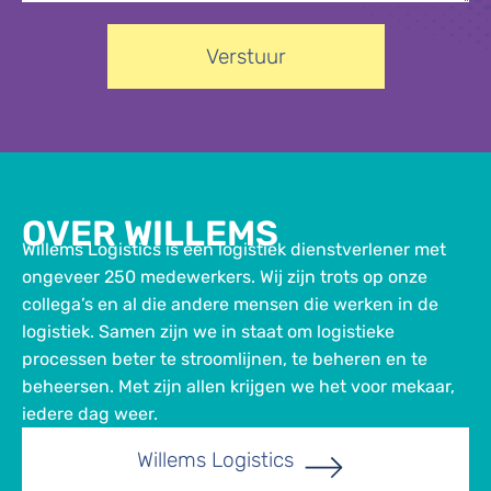
Verstuur
OVER WILLEMS
Willems Logistics is een logistiek dienstverlener met
ongeveer 250 medewerkers. Wij zijn trots op onze
collega’s en al die andere mensen die werken in de
logistiek. Samen zijn we in staat om logistieke
processen beter te stroomlijnen, te beheren en te
beheersen. Met zijn allen krijgen we het voor mekaar,
iedere dag weer.
Willems Logistics