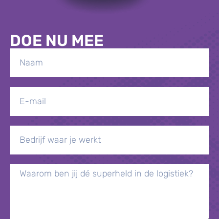
DOE NU MEE